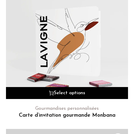
Select options
Gourmandises personnalisées
Carte d’invitation gourmande Monbana