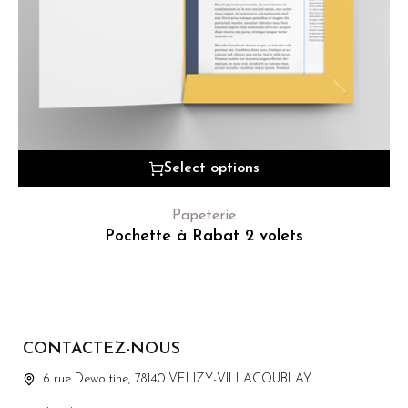
Select options
Papeterie
Pochette à Rabat 2 volets
CONTACTEZ-NOUS
6 rue Dewoitine, 78140 VELIZY-VILLACOUBLAY