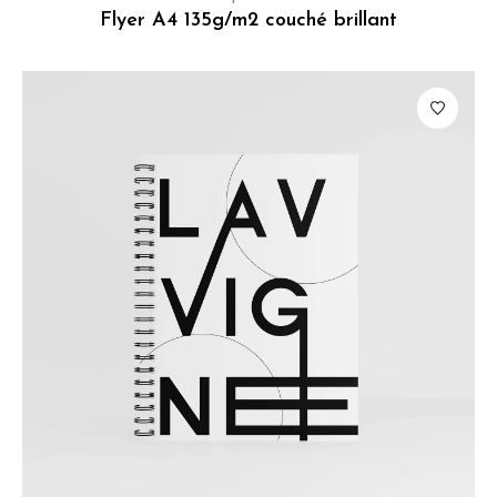
Flyer A4 135g/m2 couché brillant