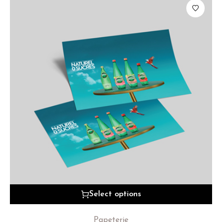
Select options
Papeterie