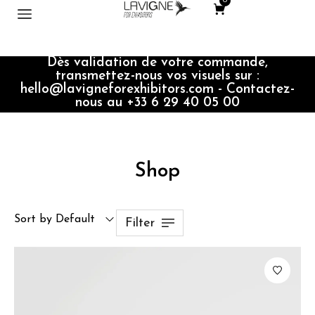
0
Dès validation de votre commande,
transmettez-nous vos visuels sur :
hello@lavigneforexhibitors.com - Contactez-
nous au +33 6 29 40 05 00
Shop
Sort by Default
Filter