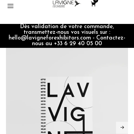
0
Dès validation de votre commande,
transmettez-nous vos visuels sur :
hello@lavigneforexhibitors.com - Contactez-
nous au +33 6 29 40 05 00