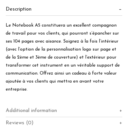
Description
Le Notebook A5 constituera un excellent compagnon
de travail pour vos clients, qui pourront s’épancher sur
ses 104 pages avec aisance. Soignez à la fois l’intérieur
(avec l’option de la personnalisation logo sur page et
de la 2ème et 3ème de couverture) et l’extérieur pour
transformer cet instrument en un véritable support de
communication. Offrez ainsi un cadeau à forte valeur
ajoutée à vos clients qui mettra en avant votre
entreprise.
Additional information
Reviews (0)