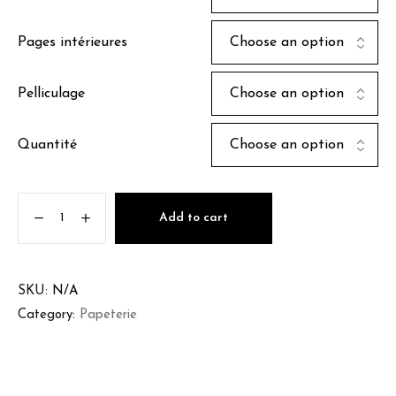
Pages intérieures
Pelliculage
Quantité
Add to cart
SKU:
N/A
Category:
Papeterie