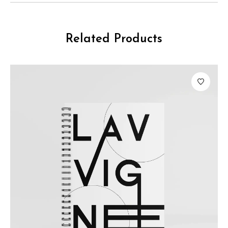
Related Products