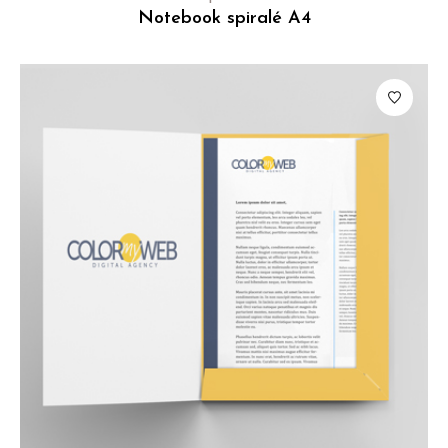
Notebook spiralé A4