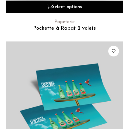
Select options
Papeterie
Pochette à Rabat 2 volets