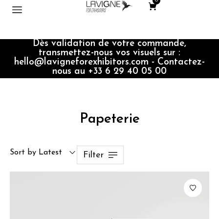
0
Dès validation de votre commande,
transmettez-nous vos visuels sur :
hello@lavigneforexhibitors.com - Contactez-
nous au +33 6 29 40 05 00
Papeterie
Sort by Latest
Filter