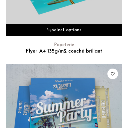
Select options
Papeterie
Flyer A4 135g/m2 couché brillant