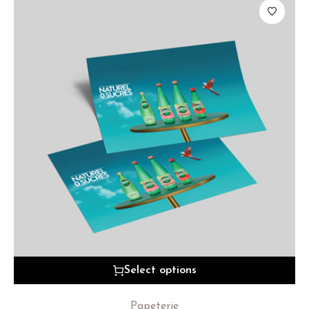
Select options
Papeterie