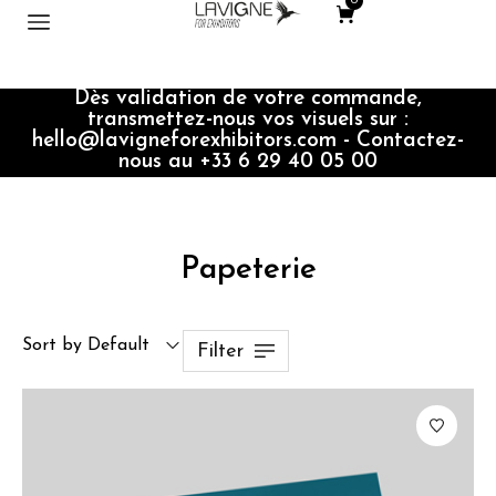
0
Dès validation de votre commande,
transmettez-nous vos visuels sur :
hello@lavigneforexhibitors.com - Contactez-
nous au +33 6 29 40 05 00
Papeterie
Sort by Default
Filter