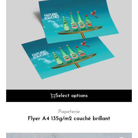
Select options
Papeterie
Flyer A4 135g/m2 couché brillant