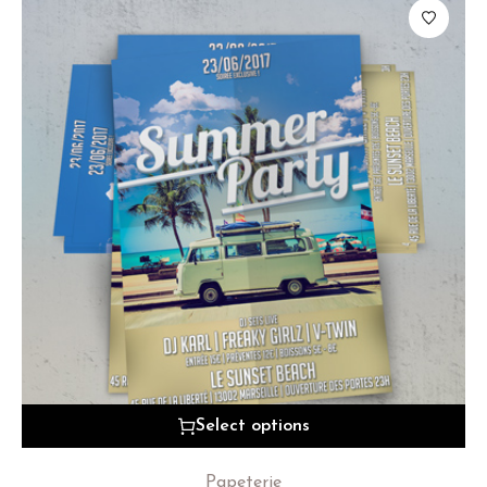
Select options
Papeterie