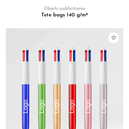
Objets publicitaires
Tote bags 140 g/m²