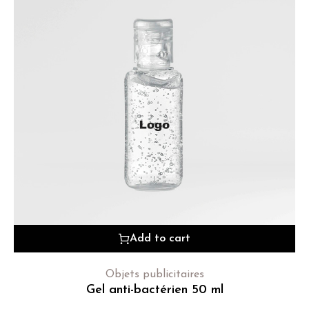
Add to cart
Objets publicitaires
Gel anti-bactérien 50 ml