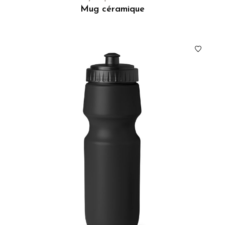
Mug céramique