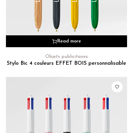
Read more
Objets publicitaires
Stylo Bic 4 couleurs EFFET BOIS personnalisable