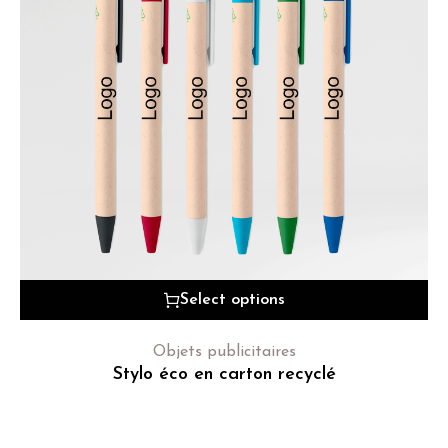
Select options
Objets publicitaires
Stylo éco en carton recyclé