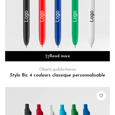
Read more
Objets publicitaires
Stylo Bic 4 couleurs classique personnalisable