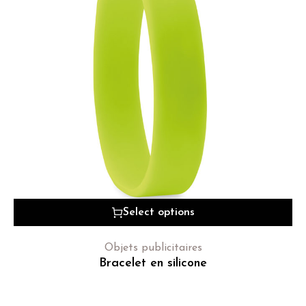
Select options
Objets publicitaires
Bracelet en silicone