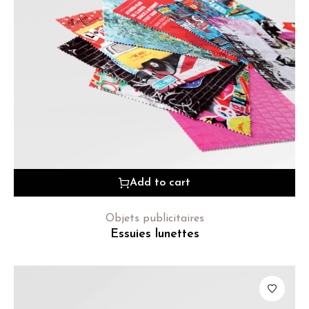
Add to cart
Objets publicitaires
Essuies lunettes