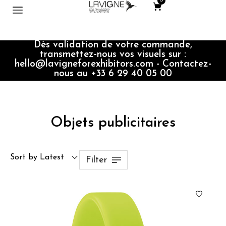
0
Dès validation de votre commande,
transmettez-nous vos visuels sur :
hello@lavigneforexhibitors.com - Contactez-
nous au +33 6 29 40 05 00
Objets publicitaires
Sort by Latest
Filter