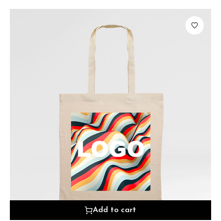
Add to cart