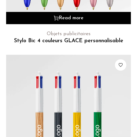
Read more
Objets publicitaires
Stylo Bic 4 couleurs GLACE personnalisable