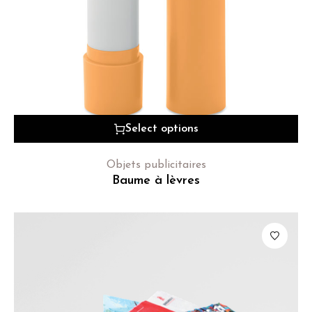
Select options
Objets publicitaires
Baume à lèvres