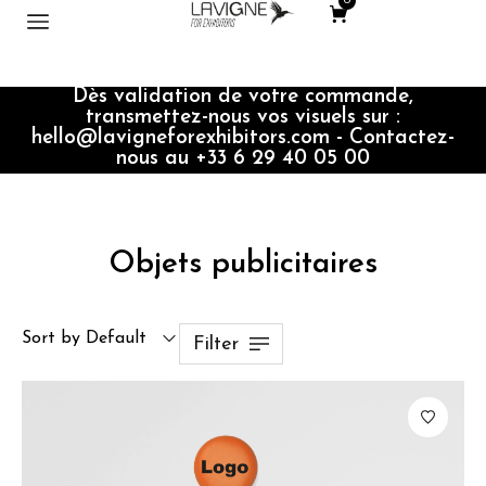
0
Dès validation de votre commande,
transmettez-nous vos visuels sur :
hello@lavigneforexhibitors.com - Contactez-
nous au +33 6 29 40 05 00
Objets publicitaires
Sort by Default
Filter